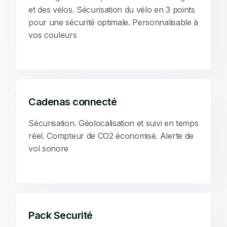
et des vélos. Sécurisation du vélo en 3 points
pour une sécurité optimale. Personnalisable à
vos couleurs
Cadenas connecté
Sécurisation. Géolocalisation et suivi en temps
réel. Compteur de CO2 économisé. Alerte de
vol sonore
Pack Securité