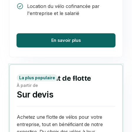
Location du vélo cofinancée par
l'entreprise et le salarié
En savoir plus
Achat de flotte
La plus populaire
À partir de
Sur devis
Achetez une flotte de vélos pour votre
entreprise, tout en bénéficiant de notre
expertise. Du choix des vélos à leur