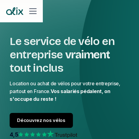
Le service de vélo en
entreprise
vraiment
tout inclus
Location ou achat de vélos pour votre entreprise,
partout en France.
Vos salariés pédalent, on
s'occupe du reste !
Découvrez nos vélos
4,5