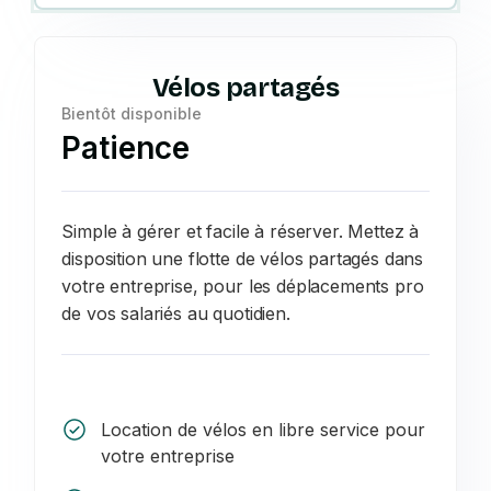
Vélos partagés
Bientôt disponible
Patience
Simple à gérer et facile à réserver. Mettez à
disposition une flotte de vélos partagés dans
votre entreprise, pour les déplacements pro
de vos salariés au quotidien.
Location de vélos en libre service pour
votre entreprise