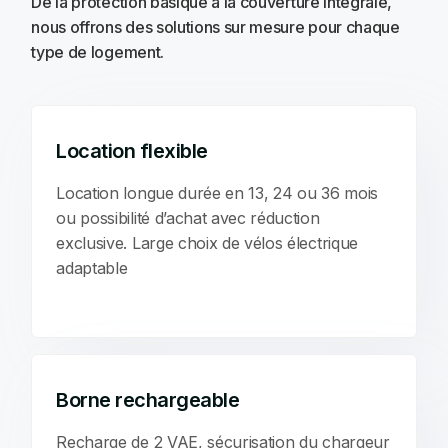
De la protection basique à la couverture intégrale,
nous offrons des solutions sur mesure pour chaque
type de logement.
Location flexible
Location longue durée en 13, 24 ou 36 mois
ou possibilité d’achat avec réduction
exclusive. Large choix de vélos électrique
adaptable
Borne rechargeable
Recharge de 2 VAE, sécurisation du chargeur