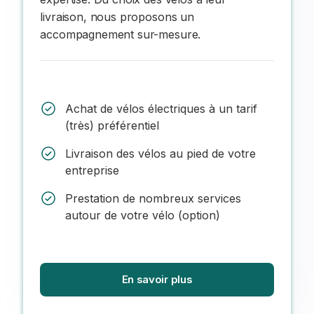
livraison, nous proposons un
accompagnement sur-mesure.
Achat de vélos électriques à un tarif
(très) préférentiel
Livraison des vélos au pied de votre
entreprise
Prestation de nombreux services
autour de votre vélo (option)
En savoir plus