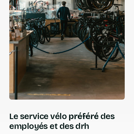
Le service vélo
préféré
des
employés et des drh