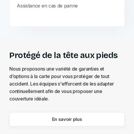
Assistance en cas de panne
Protégé de la tête aux pieds
Nous proposons une variété de garanties et
d’options à la carte pour vous protéger de tout
accident. Les équipes s'efforcent de les adapter
continuellement afin de vous proposer une
couverture idéale.
En savoir plus