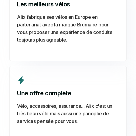
Les meilleurs vélos
Alix fabrique ses vélos en Europe en
partenariat avec la marque Brumaire pour
vous proposer une expérience de conduite
toujours plus agréable.
Une offre complète
Vélo, accessoires, assurance... Alix c'est un
très beau vélo mais aussi une panoplie de
services pensée pour vous.