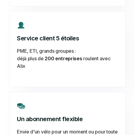
Service client 5 étoiles
PME, ETI, grands groupes :
déjà plus de
200 entreprises
roulent avec
Alix
Un abonnement flexible
Envie d'un vélo pour un moment ou pour toute