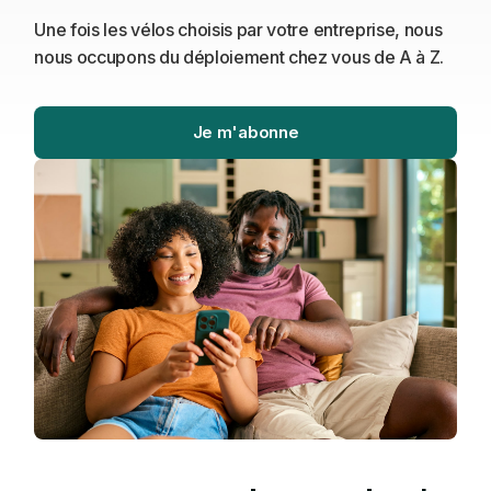
Une fois les vélos choisis par votre entreprise, nous
nous occupons du déploiement chez vous de A à Z.
Je m'abonne