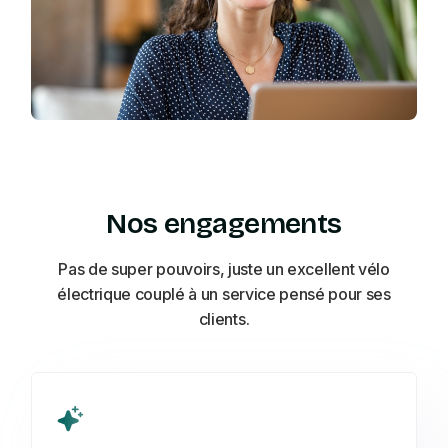
Nos engagements
Pas de super pouvoirs, juste un excellent vélo
électrique couplé à un service pensé pour ses
clients.