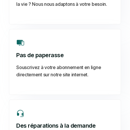
la vie ? Nous nous adaptons à votre besoin.
Pas de paperasse
Souscrivez à votre abonnement en ligne
directement sur notre site internet.
Des réparations à la demande