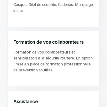
Casque. Gilet de sécurité. Cadenas. Marquage
inclus
Formation de vos collaborateurs
Formation de vos collaborateurs et
sensibilisation à la sécurité routière. En option
: mise en place de formation professionnelle
de prévention routière.
Assistance