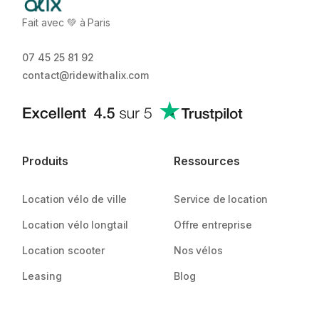
Fait avec 💚 à Paris
07 45 25 81 92
contact@ridewithalix.com
Produits
Ressources
Location vélo de ville
Service de location
Location vélo longtail
Offre entreprise
Location scooter
Nos vélos
Leasing
Blog