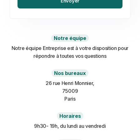
Notre équipe
Notre équipe Entreprise est à votre disposition pour
répondre à toutes vos questions
Nos bureaux
26 rue Henri Monnier,
75009
Paris
Horaires
9h30- 19h, du lundi au vendredi