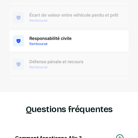
Questions fréquentes
Comment fonctionne Alix ?