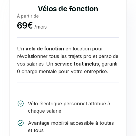
Vélos de fonction
À partir de
69€
/mois
Un
vélo de fonction
en location pour
révolutionner tous les trajets pro et perso de
vos salariés. Un
service tout inclus
, garanti
0 charge mentale pour votre entreprise.
Vélo électrique personnel attribué à
chaque salarié
Avantage mobilité accessible à toutes
et tous