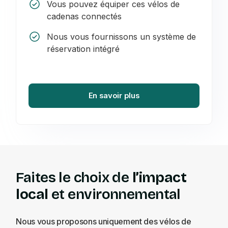
Vous pouvez équiper ces vélos de
cadenas connectés
Nous vous fournissons un système de
réservation intégré
En savoir plus
Faites le choix de
l’impact
local
et environnemental
Nous vous proposons uniquement des vélos de