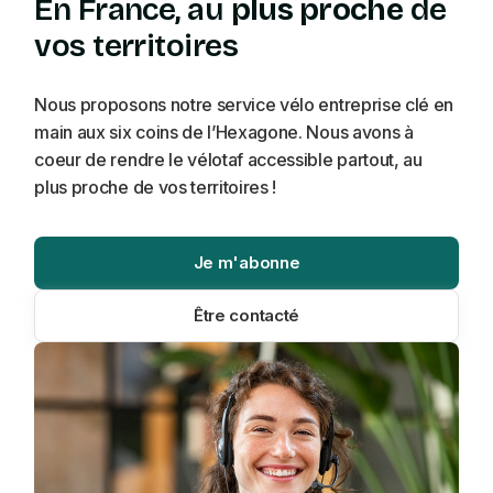
En France, au
plus proche
de
vos territoires
Nous proposons notre service vélo entreprise clé en
main aux six coins de l’Hexagone. Nous avons à
coeur de rendre le vélotaf accessible partout, au
plus proche de vos territoires !
Je m'abonne
Être contacté