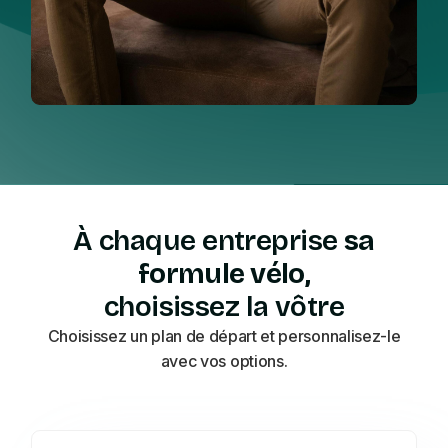
À chaque entreprise
sa
formule vélo,
choisissez la vôtre
Choisissez un plan de départ et personnalisez-le
avec vos options.