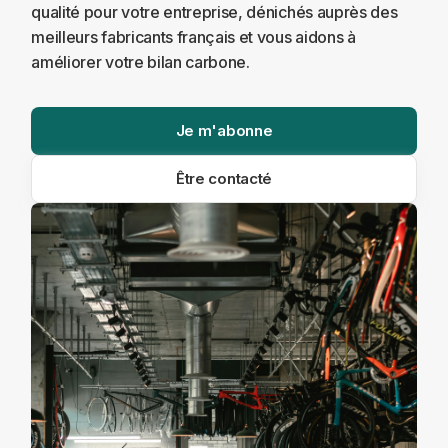
qualité pour votre entreprise, dénichés auprès des
meilleurs fabricants français et vous aidons à
améliorer votre bilan carbone.
Je m'abonne
Être contacté