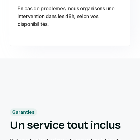
En cas de problèmes, nous organisons une
intervention dans les 48h, selon vos
disponibilités.
Garanties
Un service tout inclus