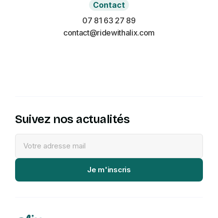
Contact
07 81 63 27 89
contact@ridewithalix.com
Suivez nos actualités