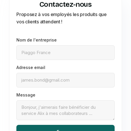
Contactez-nous
Proposez à vos employés les produits que
vos clients attendent !
Nom de l'entreprise
Adresse email
Message